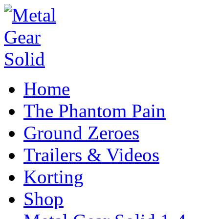
Home
The Phantom Pain
Ground Zeroes
Trailers & Videos
Korting
Shop