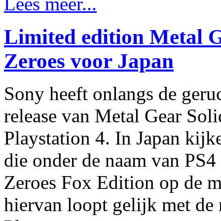
Lees meer...
Limited edition Metal 
Zeroes voor Japan
Sony heeft onlangs de geruc
release van Metal Gear Sol
Playstation 4. In Japan kijk
die onder de naam van PS4
Zeroes Fox Edition op de m
hiervan loopt gelijk met de 