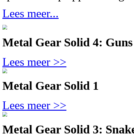
Lees meer...
Metal Gear Solid 4: Guns 
Lees meer >>
Metal Gear Solid 1
Lees meer >>
Metal Gear Solid 3: Snak