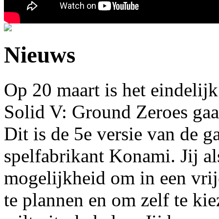
Nieuws
Op 20 maart is het eindeli
Solid V: Ground Zeroes gaat
Dit is de 5e versie van de 
spelfabrikant Konami. Jij al
mogelijkheid om in een vrij
te plannen en om zelf te kie