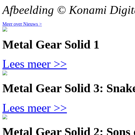
Afbeelding © Konami Digit
Meer over Nieuws >
Metal Gear Solid 1
Lees meer >>
Metal Gear Solid 3: Snak
Lees meer >>
Metal Gear Solid 2: Sons 