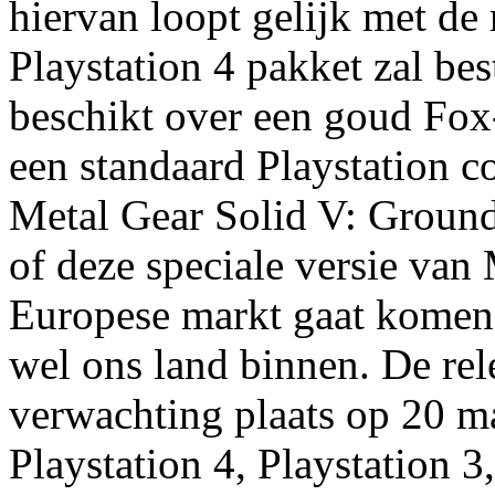
hiervan loopt gelijk met de 
Playstation 4 pakket zal bes
beschikt over een goud Fox
een standaard Playstation co
Metal Gear Solid V: Ground
of deze speciale versie van
Europese markt gaat komen.
wel ons land binnen. De rel
verwachting plaats op 20 maa
Playstation 4, Playstation