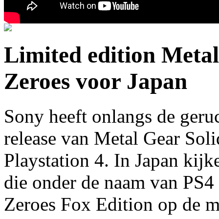
Limited edition Meta
Zeroes voor Japan
Sony heeft onlangs de geruc
release van Metal Gear Sol
Playstation 4. In Japan kijk
die onder de naam van PS4
Zeroes Fox Edition op de m