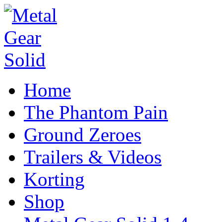
Home
The Phantom Pain
Ground Zeroes
Trailers & Videos
Korting
Shop